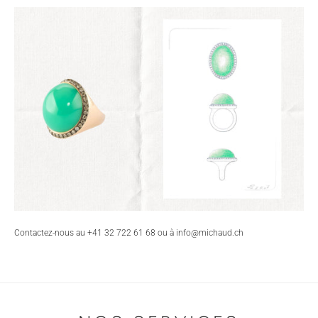
Contactez-nous au
+41 32 722 61 68 ou à info@michaud.ch