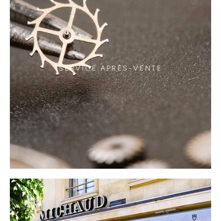
SERVICE APRÈS-VENTE