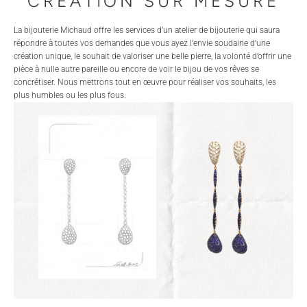
CRÉATION SUR MESURE
La bijouterie Michaud offre les services d’un atelier de bijouterie qui saura
répondre à toutes vos demandes que vous ayez l’envie soudaine d’une
création unique, le souhait de valoriser une belle pierre, la volonté d’offrir une
pièce à nulle autre pareille ou encore de voir le bijou de vos rêves se
concrétiser. Nous mettrons tout en œuvre pour réaliser vos souhaits, les
plus humbles ou les plus fous.