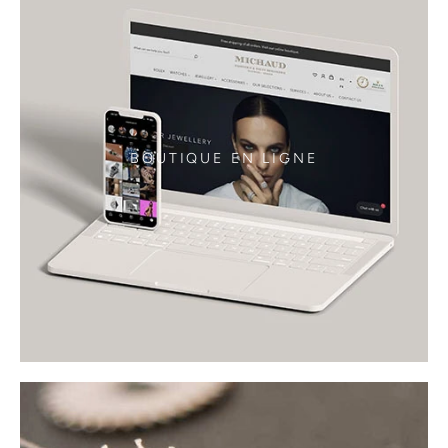
BOUTIQUE EN LIGNE