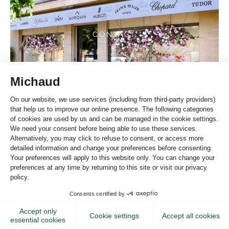
CONTACT
NEWSLETTER MICHAUD
Recevez les dernières actualités à propos de nos boutiques Michaud et
de nos collections