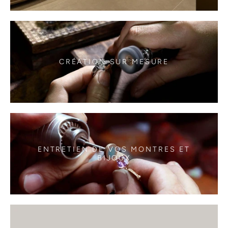
CRÉATION SUR MESURE
ENTRETIEN DE VOS MONTRES ET
BIJOUX