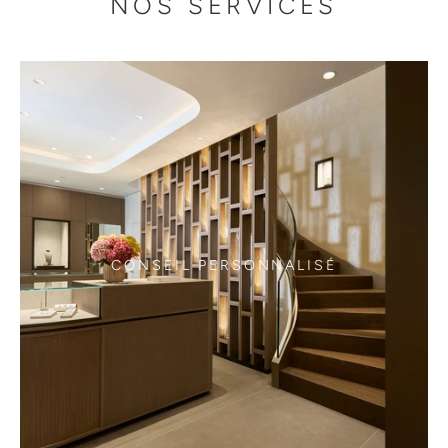
NOS SERVICES
CONSEIL PERSONNALISÉ