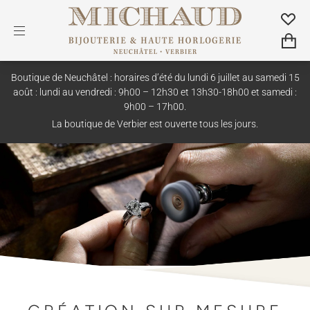
Boutique de Neuchâtel : horaires d’été du lundi 6 juillet au samedi 15
août : lundi au vendredi : 9h00 – 12h30 et 13h30-18h00 et samedi :
9h00 – 17h00.
La boutique de Verbier est ouverte tous les jours.